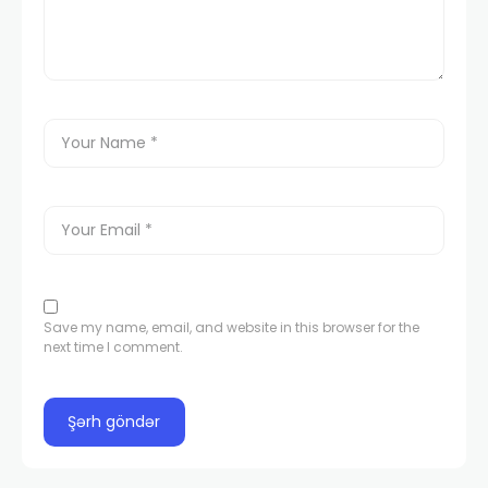
Save my name, email, and website in this browser for the
next time I comment.