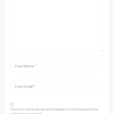
Save my name, email, and website in this browser for the
next time I comment.